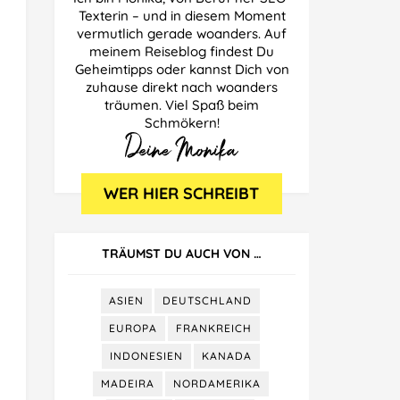
Texterin – und in diesem Moment
vermutlich gerade woanders. Auf
meinem Reiseblog findest Du
Geheimtipps oder kannst Dich von
zuhause direkt nach woanders
träumen. Viel Spaß beim
Schmökern!
TRÄUMST DU AUCH VON …
ASIEN
DEUTSCHLAND
EUROPA
FRANKREICH
INDONESIEN
KANADA
MADEIRA
NORDAMERIKA