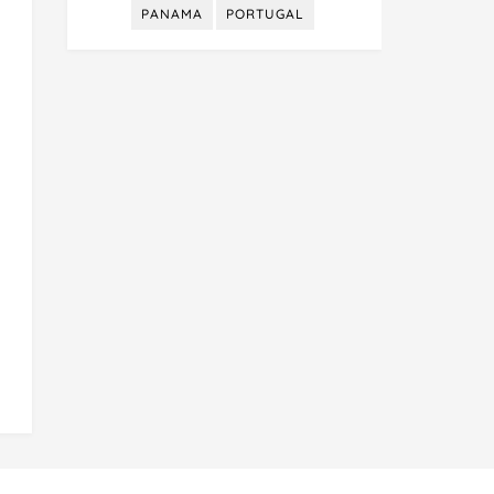
PANAMA
PORTUGAL