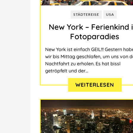
STÄDTEREISE
USA
New York – Ferienkind 
Fotoparadies
New York ist einfach GEIL!!! Gestern hab
wir bis Mittag geschlafen, um uns von d
Nachtfahrt zu erholen. Es hat bissl
getröpfelt und der…
WEITERLESEN