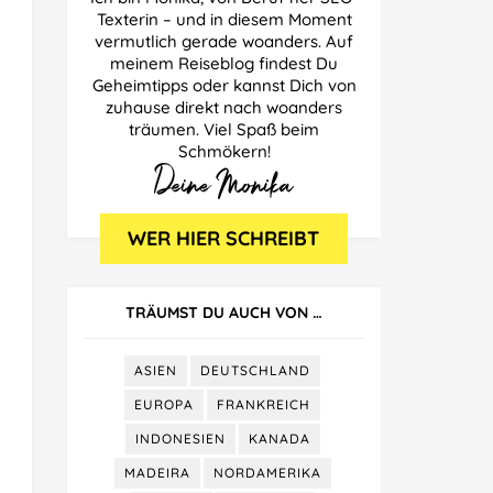
Texterin – und in diesem Moment
vermutlich gerade woanders. Auf
meinem Reiseblog findest Du
Geheimtipps oder kannst Dich von
zuhause direkt nach woanders
träumen. Viel Spaß beim
Schmökern!
TRÄUMST DU AUCH VON …
ASIEN
DEUTSCHLAND
EUROPA
FRANKREICH
INDONESIEN
KANADA
MADEIRA
NORDAMERIKA