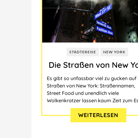
STÄDTEREISE
NEW YORK
Die Straßen von New Y
Es gibt so unfassbar viel zu gucken auf
Straßen von New York: Straßennamen,
Street Food und unendlich viele
Wolkenkratzer lassen kaum Zeit zum Es
WEITERLESEN