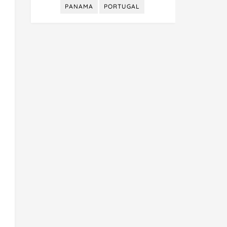
PANAMA
PORTUGAL