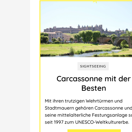
SIGHTSEEING
Carcassonne mit der
Besten
Mit ihren trutzigen Wehrtürmen und
Stadtmauern gehören Carcassonne un
seine mittelalterliche Festungsanlage 
seit 1997 zum UNESCO-Weltkulturerbe.