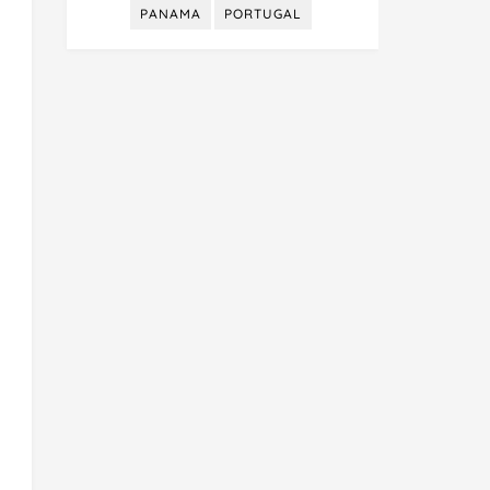
PANAMA
PORTUGAL