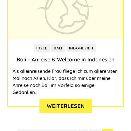
INSEL
BALI
INDONESIEN
Bali ‒ Anreise & Welcome in Indonesien
Als alleinreisende Frau fliege ich zum allerersten
Mal nach Asien. Klar, dass ich mir über meine
Anreise nach Bali im Vorfeld so einige
Gedanken…
WEITERLESEN