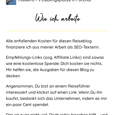
Wie ich arbeite
Alle anfallenden Kosten für diesen Reiseblog
finanziere ich aus meiner Arbeit als
SEO-Texterin
.
Empfehlungs-Links (sog. Affiliate Links) sind sowas
wie eine kostenlose Spende: Dich kosten sie nichts.
Mir helfen sie, die Ausgaben für diesen Blog zu
decken.
Angenommen, Du bist an einem Reiseführer
interessiert und klickst auf einen Link. Wenn Du ihn
kaufst, bedankt sich das Unternehmen, indem es mir
ein paar Cent spendet.
Das ist zwar nicht viel. Doch jedes bisschen hilft – und