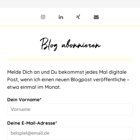
Blog abonnieren
Melde Dich an und Du bekommst jedes Mal digitale
Post, wenn ich einen neuen Blogpost veröffentliche –
etwa einmal im Monat.
Dein Vorname*
Deine E-Mail-Adresse*