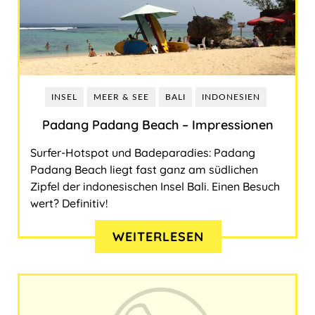
INSEL
MEER & SEE
BALI
INDONESIEN
Padang Padang Beach ‒ Impressionen
Surfer-Hotspot und Badeparadies: Padang
Padang Beach liegt fast ganz am südlichen
Zipfel der indonesischen Insel Bali. Einen Besuch
wert? Definitiv!
WEITERLESEN