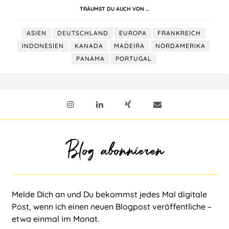
TRÄUMST DU AUCH VON …
ASIEN
DEUTSCHLAND
EUROPA
FRANKREICH
INDONESIEN
KANADA
MADEIRA
NORDAMERIKA
PANAMA
PORTUGAL
Blog abonnieren
Melde Dich an und Du bekommst jedes Mal digitale
Post, wenn ich einen neuen Blogpost veröffentliche –
etwa einmal im Monat.