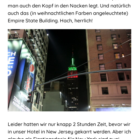
man auch den Kopf in den Nacken legt. Und natürlich
auch das (in weihnachtlichen Farben angeleuchtete)
Empire State Building. Hach, herrlich!
Leider hatten wir nur knapp 2 Stunden Zeit, bevor wir
in unser Hotel in New Jersey gekarrt werden. Aber ich
glaube als Einstiegsdosis für New York sind zwei