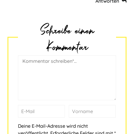
Antworten
Schreibe einen
Kommentar
Deine E-Mail-Adresse wird nicht
veröffentlicht.
Erforderliche Felder sind mit
*