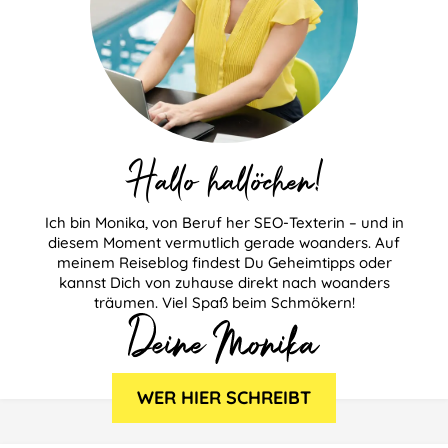
Hallo hallöchen!
Ich bin Monika, von Beruf her SEO-Texterin – und in
diesem Moment vermutlich gerade woanders. Auf
meinem Reiseblog findest Du Geheimtipps oder
kannst Dich von zuhause direkt nach woanders
träumen. Viel Spaß beim Schmökern!