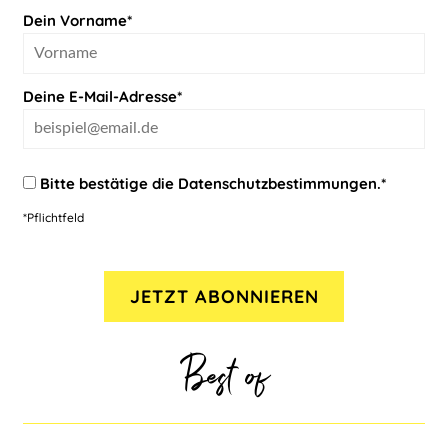
Dein Vorname*
Deine E-Mail-Adresse*
Bitte bestätige die
Datenschutzbestimmungen
.*
*Pflichtfeld
Best of