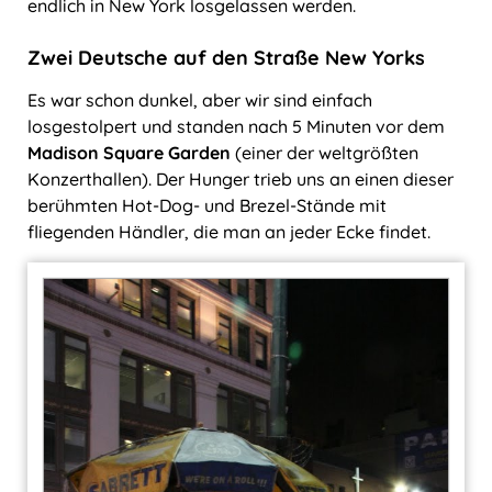
endlich in New York losgelassen werden.
Zwei Deutsche auf den Straße New Yorks
Es war schon dunkel, aber wir sind einfach
losgestolpert und standen nach 5 Minuten vor dem
Madison Square Garden
(einer der weltgrößten
Konzerthallen). Der Hunger trieb uns an einen dieser
berühmten Hot-Dog- und Brezel-Stände mit
fliegenden Händler, die man an jeder Ecke findet.