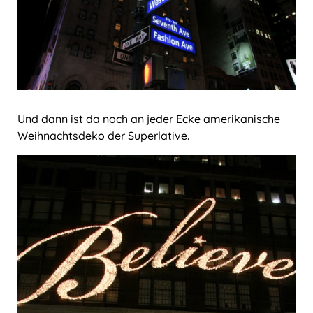
Und dann ist da noch an jeder Ecke amerikanische
Weihnachtsdeko der Superlative.