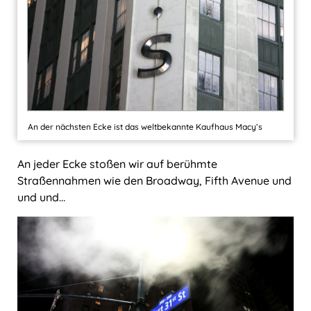
An der nächsten Ecke ist das weltbekannte Kaufhaus Macy’s
An jeder Ecke stoßen wir auf berühmte
Straßennahmen wie den Broadway, Fifth Avenue und
und und…