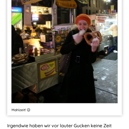
Mahlzeit! 😉
Irgendwie haben wir vor lauter Gucken keine Zeit