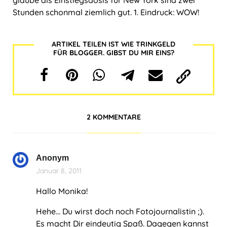
Stunden schonmal ziemlich gut. 1. Eindruck: WOW!
ARTIKEL TEILEN IST WIE TRINKGELD
FÜR BLOGGER. GIBST DU MIR EINS?
2 KOMMENTARE
Anonym
Januar 8, 2011
Hallo Monika!
Hehe… Du wirst doch noch Fotojournalistin ;).
Es macht Dir eindeutig Spaß. Dagegen kannst