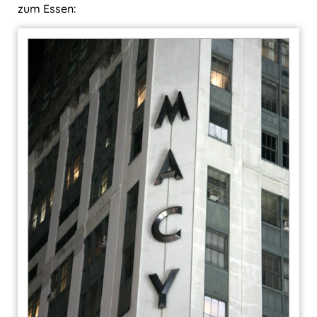
zum Essen: