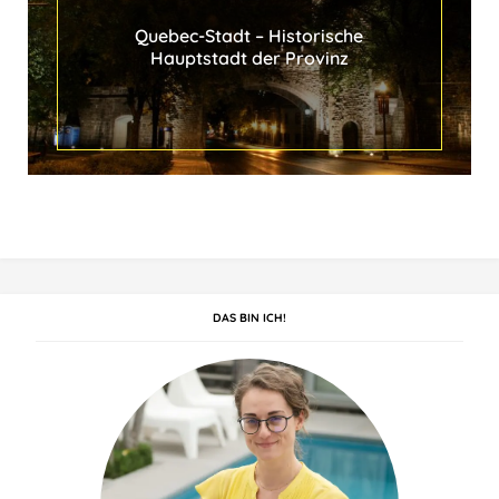
Quebec-Stadt ‒ Historische
Hauptstadt der Provinz
DAS BIN ICH!