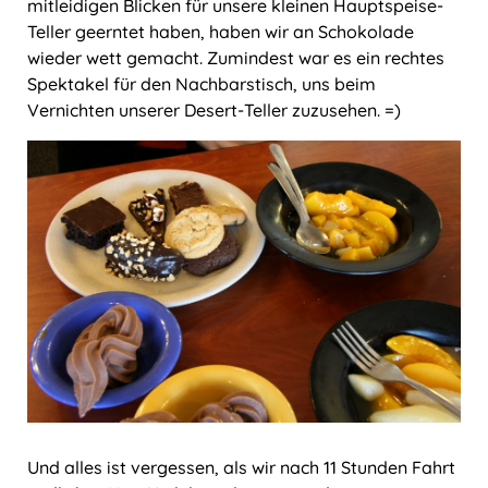
mitleidigen Blicken für unsere kleinen Hauptspeise-
Ungarn
Teller geerntet haben, haben wir an Schokolade
wieder wett gemacht. Zumindest war es ein rechtes
Spektakel für den Nachbarstisch, uns beim
Vernichten unserer Desert-Teller zuzusehen. =)
Und alles ist vergessen, als wir nach 11 Stunden Fahrt