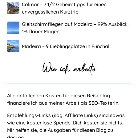
Colmar ‒ 7 1/2 Geheimtipps für einen
unvergesslichen Kurztrip
Gleitschirmfliegen auf Madeira ‒ 99% Ausblick,
1% flauer Magen
Madeira ‒ 9 Lieblingsplätze in Funchal
Wie ich arbeite
Alle anfallenden Kosten für diesen Reiseblog
finanziere ich aus meiner Arbeit als
SEO-Texterin
.
Empfehlungs-Links (sog. Affiliate Links) sind sowas
wie eine kostenlose Spende: Dich kosten sie nichts.
Mir helfen sie, die Ausgaben für diesen Blog zu
decken.