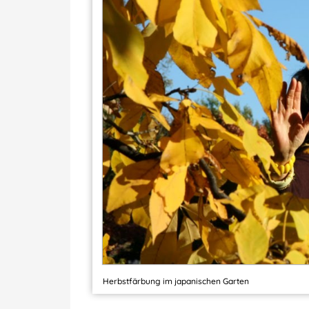
Herbstfärbung im japanischen Garten