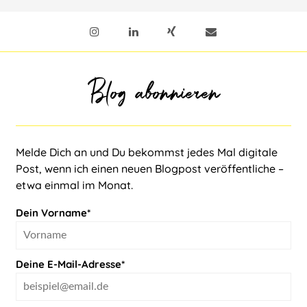
Blog abonnieren
Melde Dich an und Du bekommst jedes Mal digitale
Post, wenn ich einen neuen Blogpost veröffentliche –
etwa einmal im Monat.
Dein Vorname*
Deine E-Mail-Adresse*