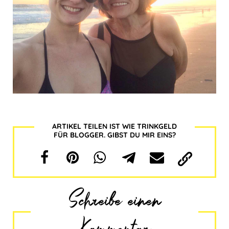
ARTIKEL TEILEN IST WIE TRINKGELD
FÜR BLOGGER. GIBST DU MIR EINS?
Schreibe einen
Kommentar