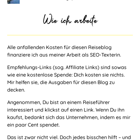
Wie ich arbeite
Alle anfallenden Kosten für diesen Reiseblog
finanziere ich aus meiner Arbeit als
SEO-Texterin
.
Empfehlungs-Links (sog. Affiliate Links) sind sowas
wie eine kostenlose Spende: Dich kosten sie nichts.
Mir helfen sie, die Ausgaben für diesen Blog zu
decken.
Angenommen, Du bist an einem Reiseführer
interessiert und klickst auf einen Link. Wenn Du ihn
kaufst, bedankt sich das Unternehmen, indem es mir
ein paar Cent spendet.
Das ist zwar nicht viel. Doch jedes bisschen hilft – und