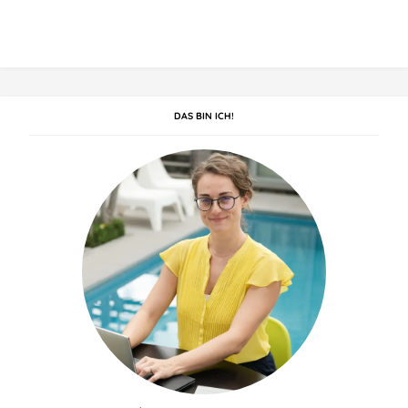
DAS BIN ICH!