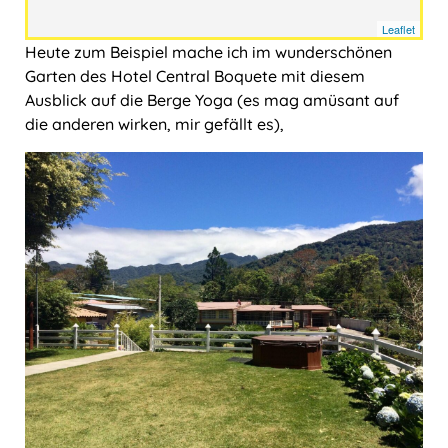
Ungarn
Leaflet
Heute zum Beispiel mache ich im wunderschönen
Garten des Hotel Central Boquete mit diesem
Ausblick auf die Berge Yoga (es mag amüsant auf
die anderen wirken, mir gefällt es),