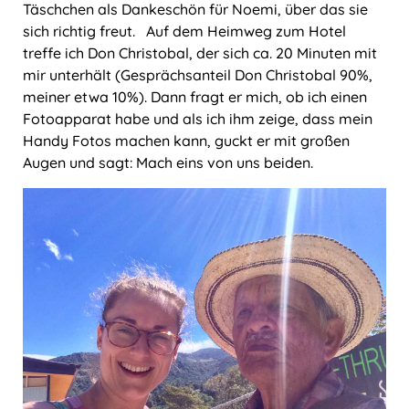
Täschchen als Dankeschön für Noemi, über das sie
sich richtig freut. Auf dem Heimweg zum Hotel
treffe ich Don Christobal, der sich ca. 20 Minuten mit
mir unterhält (Gesprächsanteil Don Christobal 90%,
meiner etwa 10%). Dann fragt er mich, ob ich einen
Fotoapparat habe und als ich ihm zeige, dass mein
Handy Fotos machen kann, guckt er mit großen
Augen und sagt: Mach eins von uns beiden.