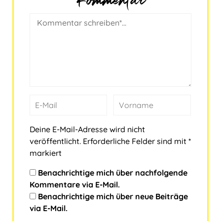
Deine E-Mail-Adresse wird nicht
veröffentlicht.
Erforderliche Felder sind mit
*
markiert
Benachrichtige mich über nachfolgende
Kommentare via E-Mail.
Benachrichtige mich über neue Beiträge
via E-Mail.