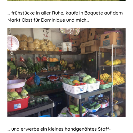
… frühstücke in aller Ruhe, kaufe in Boquete auf dem
Markt Obst für Dominique und mich…
… und erwerbe ein kleines handgenähtes Stoff-