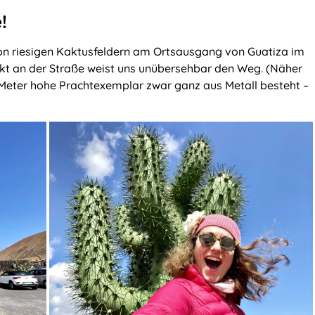
!
von riesigen Kaktusfeldern am Ortsausgang von Guatiza im
rekt an der Straße weist uns unübersehbar den Weg. (Näher
 Meter hohe Prachtexemplar zwar ganz aus Metall besteht –