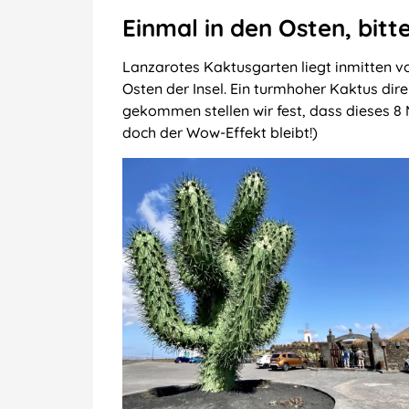
Einmal in den Osten, bitte
Lanzarotes Kaktusgarten liegt inmitten 
Osten der Insel. Ein turmhoher Kaktus di
gekommen stellen wir fest, dass dieses 8
doch der Wow-Effekt bleibt!)