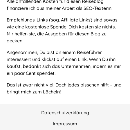
Alle anfallenden Kosten für diesen Reiseblog
finanziere ich aus meiner Arbeit als
SEO-Texterin
.
Empfehlungs-Links (sog. Affiliate Links) sind sowas
wie eine kostenlose Spende: Dich kosten sie nichts.
Mir helfen sie, die Ausgaben für diesen Blog zu
decken.
Angenommen, Du bist an einem Reiseführer
interessiert und klickst auf einen Link. Wenn Du ihn
kaufst, bedankt sich das Unternehmen, indem es mir
ein paar Cent spendet.
Das ist zwar nicht viel. Doch jedes bisschen hilft – und
bringt mich zum Lächeln!
Datenschutzerklärung
Impressum