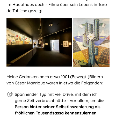
im Haupthaus auch – Filme über sein Lebens in Taro
de Tahíche gezeigt.
Meine Gedanken nach etwa 1001 (Bewegt-)Bildern
von César Manrique waren in etwa die Folgenden:
Spannender Typ mit viel Drive, mit dem ich
gerne Zeit verbracht hätte – vor allem, um
die
Person hinter seiner Selbstinszenierung als
fröhlichen Tausendsassa kennenzulernen
.