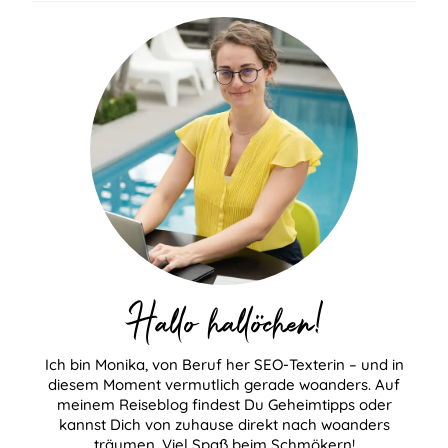
Hallo hallöchen!
Ich bin Monika, von Beruf her SEO-Texterin – und in
diesem Moment vermutlich gerade woanders. Auf
meinem Reiseblog findest Du Geheimtipps oder
kannst Dich von zuhause direkt nach woanders
träumen. Viel Spaß beim Schmökern!