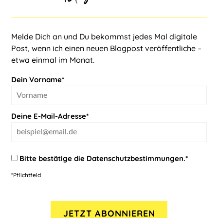
Melde Dich an und Du bekommst jedes Mal digitale
Post, wenn ich einen neuen Blogpost veröffentliche –
etwa einmal im Monat.
Dein Vorname*
Deine E-Mail-Adresse*
Bitte bestätige die
Datenschutzbestimmungen
.*
*Pflichtfeld