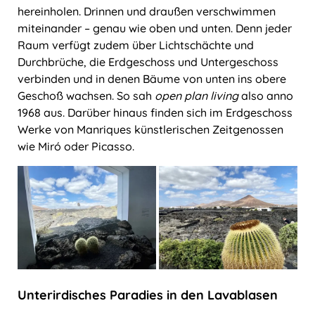
hereinholen. Drinnen und draußen verschwimmen
miteinander – genau wie oben und unten. Denn jeder
Raum verfügt zudem über Lichtschächte und
Durchbrüche, die Erdgeschoss und Untergeschoss
verbinden und in denen Bäume von unten ins obere
Geschoß wachsen. So sah
open plan living
also anno
1968 aus. Darüber hinaus finden sich im Erdgeschoss
Werke von Manriques künstlerischen Zeitgenossen
wie Miró oder Picasso.
Unterirdisches Paradies in den Lavablasen