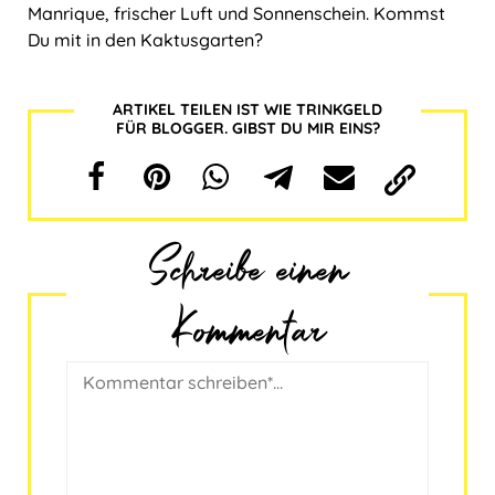
Manrique, frischer Luft und Sonnenschein. Kommst
Du mit in den Kaktusgarten?
ARTIKEL TEILEN IST WIE TRINKGELD
FÜR BLOGGER. GIBST DU MIR EINS?
Schreibe einen
Kommentar