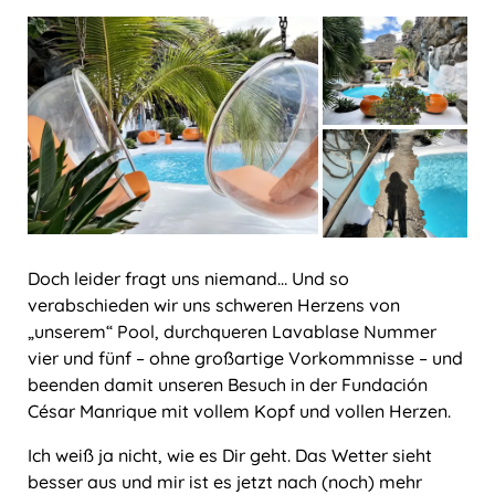
Doch leider fragt uns niemand… Und so
verabschieden wir uns schweren Herzens von
„unserem“ Pool, durchqueren Lavablase Nummer
vier und fünf – ohne großartige Vorkommnisse – und
beenden damit unseren Besuch in der Fundación
César Manrique mit vollem Kopf und vollen Herzen.
Ich weiß ja nicht, wie es Dir geht. Das Wetter sieht
besser aus und mir ist es jetzt nach (noch) mehr