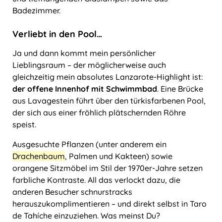
Badezimmer.
Verliebt in den Pool…
Ja und dann kommt mein persönlicher
Lieblingsraum – der möglicherweise auch
gleichzeitig mein absolutes Lanzarote-Highlight ist:
der offene Innenhof mit Schwimmbad
. Eine Brücke
aus Lavagestein führt über den türkisfarbenen Pool,
der sich aus einer fröhlich plätschernden Röhre
speist.
Ausgesuchte Pflanzen (unter anderem ein
Drachenbaum
, Palmen und Kakteen) sowie
orangene Sitzmöbel im Stil der 1970er-Jahre setzen
farbliche Kontraste. All das verlockt dazu, die
anderen Besucher schnurstracks
herauszukomplimentieren – und direkt selbst in Taro
de Tahíche einzuziehen. Was meinst Du?