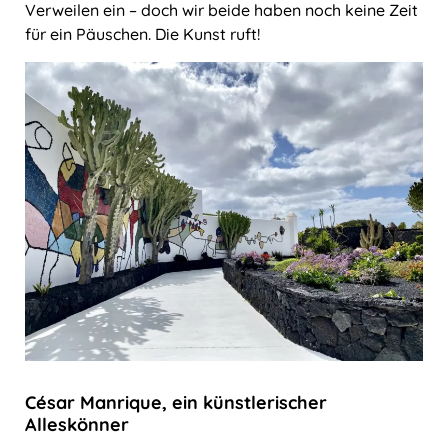
Verweilen ein – doch wir beide haben noch keine Zeit
für ein Päuschen. Die Kunst ruft!
César Manrique, ein künstlerischer
Alleskönner