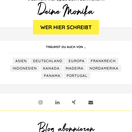
TRÄUMST DU AUCH VON …
ASIEN
DEUTSCHLAND
EUROPA
FRANKREICH
INDONESIEN
KANADA
MADEIRA
NORDAMERIKA
PANAMA
PORTUGAL
Blog abonnieren