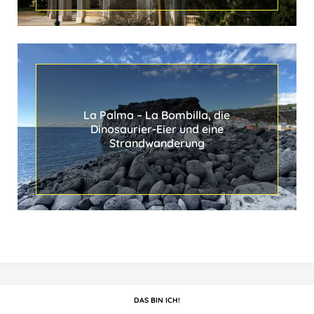
La Palma ‒ La Bombilla, die
Dinosaurier-Eier und eine
Strandwanderung
DAS BIN ICH!