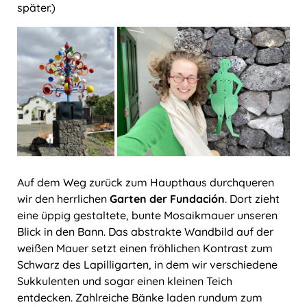
später.)
Auf dem Weg zurück zum Haupthaus durchqueren
wir den herrlichen
Garten der Fundación
. Dort zieht
eine üppig gestaltete, bunte Mosaikmauer unseren
Blick in den Bann. Das abstrakte Wandbild auf der
weißen Mauer setzt einen fröhlichen Kontrast zum
Schwarz des Lapilligarten, in dem wir verschiedene
Sukkulenten und sogar einen kleinen Teich
entdecken. Zahlreiche Bänke laden rundum zum