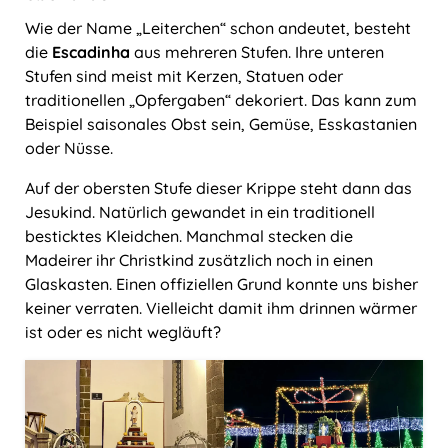
Wie der Name „Leiterchen“ schon andeutet, besteht
die
Escadinha
aus mehreren Stufen. Ihre unteren
Stufen sind meist mit Kerzen, Statuen oder
traditionellen „Opfergaben“ dekoriert. Das kann zum
Beispiel saisonales Obst sein, Gemüse, Esskastanien
oder Nüsse.
Auf der obersten Stufe dieser Krippe steht dann das
Jesukind. Natürlich gewandet in ein traditionell
besticktes Kleidchen. Manchmal stecken die
Madeirer ihr Christkind zusätzlich noch in einen
Glaskasten. Einen offiziellen Grund konnte uns bisher
keiner verraten. Vielleicht damit ihm drinnen wärmer
ist oder es nicht wegläuft?