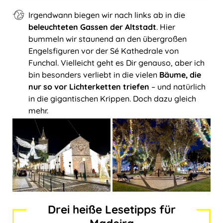
Irgendwann biegen wir nach links ab in die
beleuchteten Gassen der Altstadt
. Hier
bummeln wir staunend an den übergroßen
Engelsfiguren vor der Sé Kathedrale von
Funchal. Vielleicht geht es Dir genauso, aber ich
bin besonders verliebt in die vielen
Bäume, die
nur so vor Lichterketten triefen
– und natürlich
in die gigantischen Krippen. Doch dazu gleich
mehr.
Drei heiße Lesetipps für