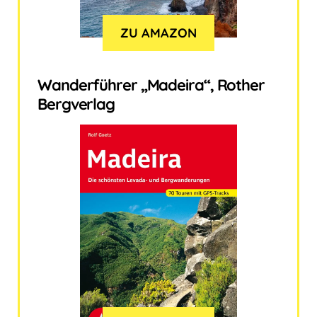
ZU AMAZON
Wanderführer „Madeira“, Rother
Bergverlag