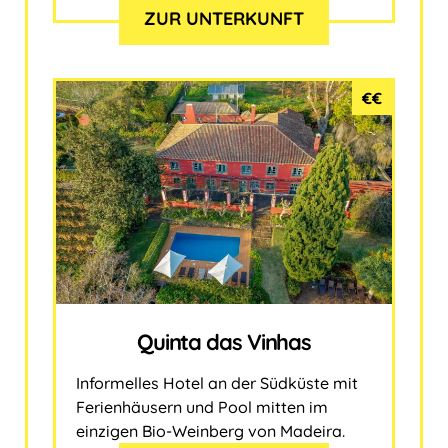
ZUR UNTERKUNFT
€€
Quinta das Vinhas
Informelles Hotel an der Südküste mit
Ferienhäusern und Pool mitten im
einzigen Bio-Weinberg von Madeira.