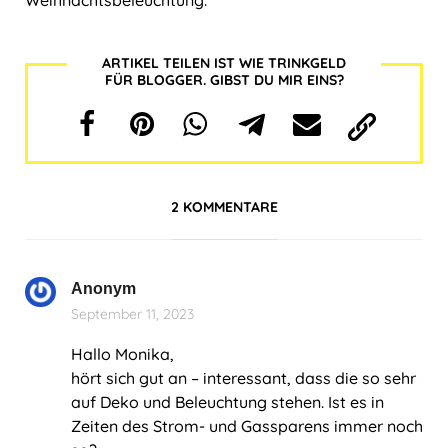
Weihnachtsbeleuchtung.
ARTIKEL TEILEN IST WIE TRINKGELD
FÜR BLOGGER. GIBST DU MIR EINS?
2 KOMMENTARE
Anonym
September 11, 2023
Hallo Monika,
hört sich gut an – interessant, dass die so sehr
auf Deko und Beleuchtung stehen. Ist es in
Zeiten des Strom- und Gassparens immer noch