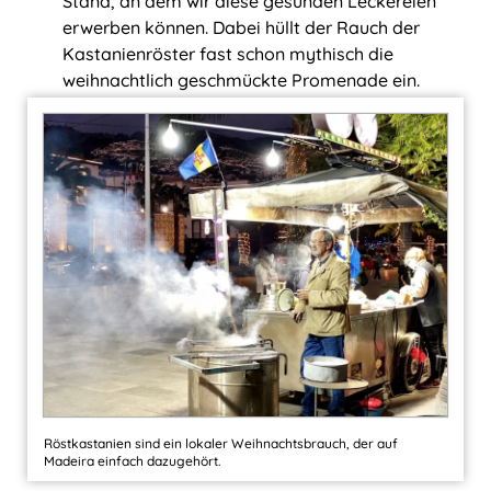
Stand, an dem wir diese gesunden Leckereien
erwerben können. Dabei hüllt der Rauch der
Kastanienröster fast schon mythisch die
weihnachtlich geschmückte Promenade ein.
Röstkastanien sind ein lokaler Weihnachtsbrauch, der auf
Madeira einfach dazugehört.