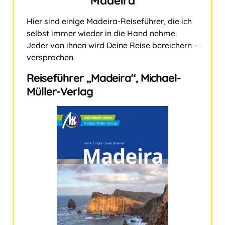
Madeira
Hier sind einige Madeira-Reiseführer, die ich
selbst immer wieder in die Hand nehme.
Jeder von ihnen wird Deine Reise bereichern –
versprochen.
Reiseführer „Madeira“, Michael-
Müller-Verlag