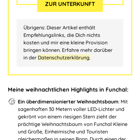
ZUR UNTERKUNFT
Übrigens: Dieser Artikel enthält
Empfehlungslinks, die Dich nichts
kosten und mir eine kleine Provision
bringen können. Erfahre mehr darüber
in der
Datenschutzerklärung.
Meine weihnachtlichen Highlights in Funchal:
Ein überdimensionierter Weihnachtsbaum
: Mit
sagenhaften 30 Metern voller LED-Lichter und
gekrönt von einem riesigen Stern zieht der
prächtige Weihnachtsbaum von Funchal Kleine
und Große, Einheimische und Touristen
gleichermaßen in seinen Bann. Durch einen der