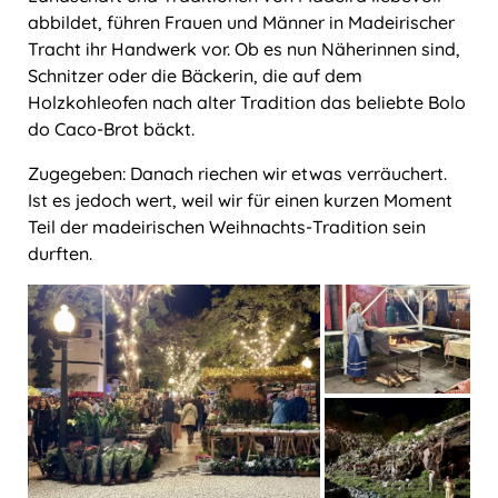
abbildet, führen Frauen und Männer in Madeirischer
Tracht ihr Handwerk vor. Ob es nun Näherinnen sind,
Schnitzer oder die Bäckerin, die auf dem
Holzkohleofen nach alter Tradition das beliebte Bolo
do Caco-Brot bäckt.
Zugegeben: Danach riechen wir etwas verräuchert.
Ist es jedoch wert, weil wir für einen kurzen Moment
Teil der madeirischen Weihnachts-Tradition sein
durften.