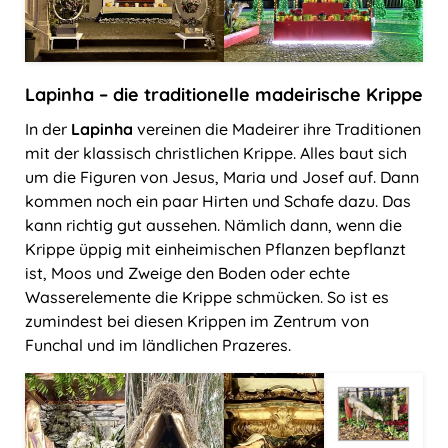
Lapinha – die traditionelle madeirische Krippe
In der
Lapinha
vereinen die Madeirer ihre Traditionen
mit der klassisch christlichen Krippe. Alles baut sich
um die Figuren von Jesus, Maria und Josef auf. Dann
kommen noch ein paar Hirten und Schafe dazu. Das
kann richtig gut aussehen. Nämlich dann, wenn die
Krippe üppig mit einheimischen Pflanzen bepflanzt
ist, Moos und Zweige den Boden oder echte
Wasserelemente die Krippe schmücken. So ist es
zumindest bei diesen Krippen im Zentrum von
Funchal und im ländlichen Prazeres.