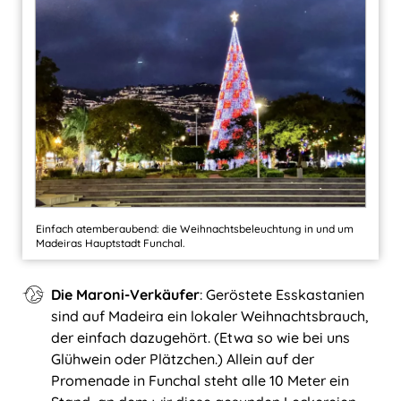
Einfach atemberaubend: die Weihnachtsbeleuchtung in und um
Madeiras Hauptstadt Funchal.
Die Maroni-Verkäufer
: Geröstete Esskastanien
sind auf Madeira ein lokaler Weihnachtsbrauch,
der einfach dazugehört. (Etwa so wie bei uns
Glühwein oder Plätzchen.) Allein auf der
Promenade in Funchal steht alle 10 Meter ein