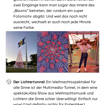
zwei Eingänge kann man sogar das Innere des
„Baums“ betreten, der rundum ein super
Fotomotiv abgibt. Und weil das noch nicht
ausreicht, wechselt er auch noch jede Minute
seine Farbe.
Der Lichtertunnel
: Ein Weihnachtsspektakel für
alle Sinne ist der Multimedia-Tunnel, in dem eine
spektakuläre Show aus Weihnachtsmusik und
Lichtern die Sinne schier überwältigt. Einfach nur
wow! (Und definitiv nichts für Epileptiker.)