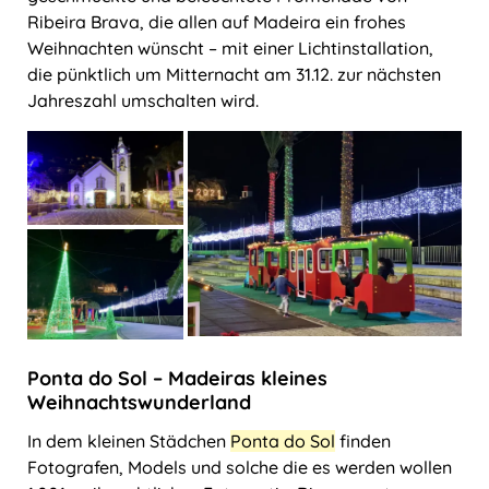
Ribeira Brava, die allen auf Madeira ein frohes
Weihnachten wünscht – mit einer Lichtinstallation,
die pünktlich um Mitternacht am 31.12. zur nächsten
Jahreszahl umschalten wird.
Ponta do Sol ‒ Madeiras kleines
Weihnachtswunderland
In dem kleinen Städchen
Ponta do Sol
finden
Fotografen, Models und solche die es werden wollen