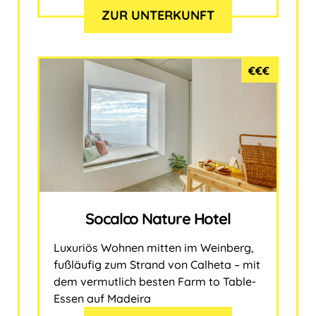
ZUR UNTERKUNFT
€€€
Socalco Nature Hotel
Luxuriös Wohnen mitten im Weinberg,
fußläufig zum Strand von Calheta – mit
dem vermutlich besten Farm to Table-
Essen auf Madeira