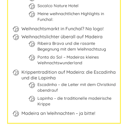
Ungarn
Socalco Nature Hotel
Meine weihnachtlichen Highlights in
Funchal:
Weihnachtsmarkt in Funchal? Na logo!
Weihnachtslichter überall auf Madeira
Ribeira Brava und die rasante
Begegnung mit dem Weihnachtszug
Ponta do Sol ‒ Madeiras kleines
Weihnachtswunderland
Krippentradition auf Madeira: die Escadinha
und die Lapinha
Escadinha ‒ die Leiter mit dem Christkind
obendrauf
Lapinha – die traditionelle madeirische
Krippe
Madeira an Weihnachten – ja bitte!
Travelers' Map wird geladen …