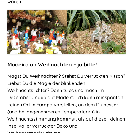
wären…
Madeira an Weihnachten – ja bitte!
Magst Du Weihnachten? Stehst Du verrückten Kitsch?
Liebst Du die Magie der blinkenden
Weihnachtslichter? Dann tu es und mach im
Dezember Urlaub auf Madeira. Ich kann mir spontan
keinen Ort in Europa vorstellen, an dem Du besser
(und bei angenehmeren Temperaturen) in
Weihnachtsstimmung kommst, als auf dieser kleinen
Insel voller verrückter Deko und