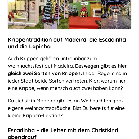
Krippentradition auf Madeira: die Escadinha
und die Lapinha
Auch Krippen gehören untrennbar zum
Weihnachtsfest auf Madeira.
Deswegen gibt es hier
gleich zwei Sorten von Krippen.
In der Regel sind in
jeder Stadt beide Sorten vertreten. Klar: warum nur
eine Krippe, wenn mensch auch zwei haben kann?
Du siehst: in Madeira gibt es an Weihnachten ganz
eigene Weihnachtsbräuche. Bist Du bereits für eine
kleine Krippen-Lektion?
Escadinha ‒ die Leiter mit dem Christkind
obendrauf