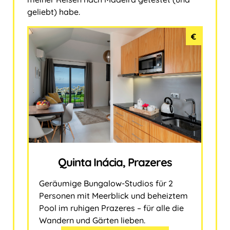
geliebt) habe.
€
Quinta Inácia, Prazeres
Geräumige Bungalow-Studios für 2
Personen mit Meerblick und beheiztem
Pool im ruhigen Prazeres – für alle die
Wandern und Gärten lieben.