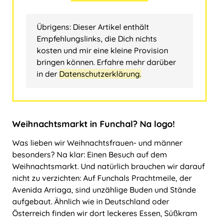
Übrigens: Dieser Artikel enthält
Empfehlungslinks, die Dich nichts
kosten und mir eine kleine Provision
bringen können. Erfahre mehr darüber
in der
Datenschutzerklärung.
Weihnachtsmarkt in Funchal? Na logo!
Was lieben wir Weihnachtsfrauen- und männer
besonders? Na klar: Einen Besuch auf dem
Weihnachtsmarkt. Und natürlich brauchen wir darauf
nicht zu verzichten: Auf Funchals Prachtmeile, der
Avenida Arriaga, sind unzählige Buden und Stände
aufgebaut. Ähnlich wie in Deutschland oder
Österreich finden wir dort leckeres Essen, Süßkram