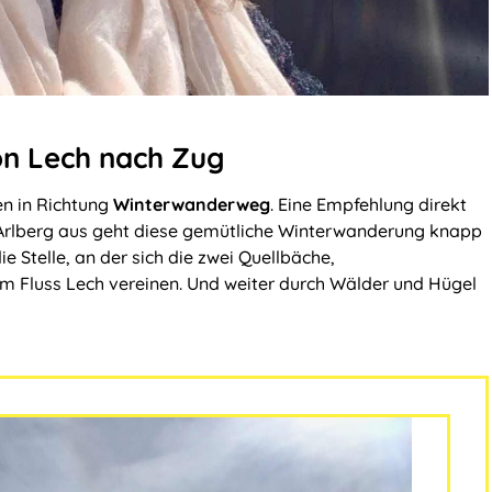
on Lech nach Zug
en in Richtung
Winterwanderweg
. Eine Empfehlung direkt
Arlberg aus geht diese gemütliche Winterwanderung knapp
e Stelle, an der sich die zwei Quellbäche,
m Fluss Lech vereinen. Und weiter durch Wälder und Hügel