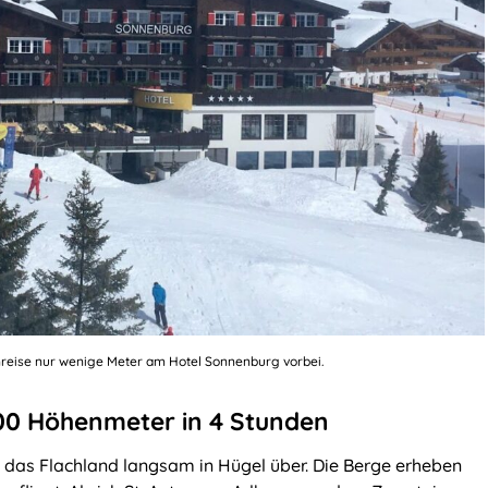
nreise nur wenige Meter am Hotel Sonnenburg vorbei.
00 Höhenmeter in 4 Stunden
das Flachland langsam in Hügel über. Die Berge erheben