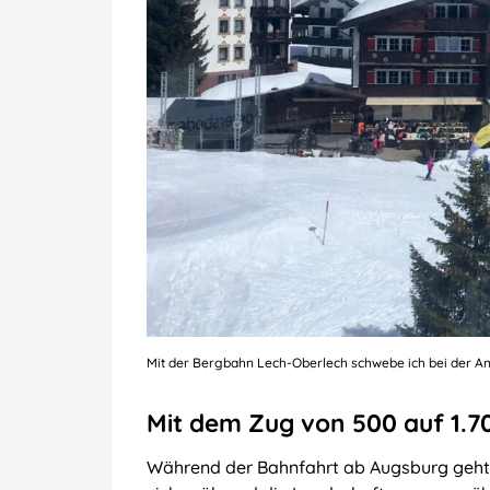
Mit der Bergbahn Lech-Oberlech schwebe ich bei der A
Mit dem Zug von 500 auf 1.7
Während der Bahnfahrt ab Augsburg geht 