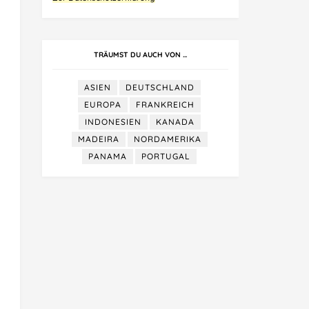
TRÄUMST DU AUCH VON …
ASIEN
DEUTSCHLAND
EUROPA
FRANKREICH
INDONESIEN
KANADA
MADEIRA
NORDAMERIKA
PANAMA
PORTUGAL