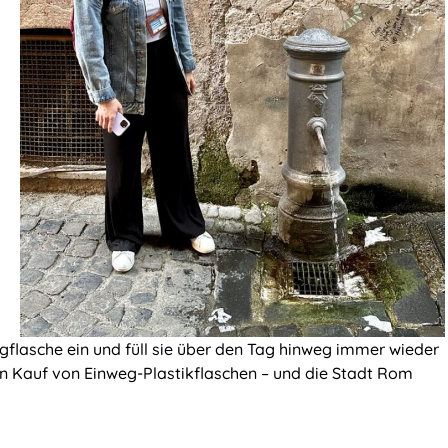
gflasche ein und füll sie über den Tag hinweg immer wieder
en Kauf von Einweg-Plastikflaschen – und die Stadt Rom