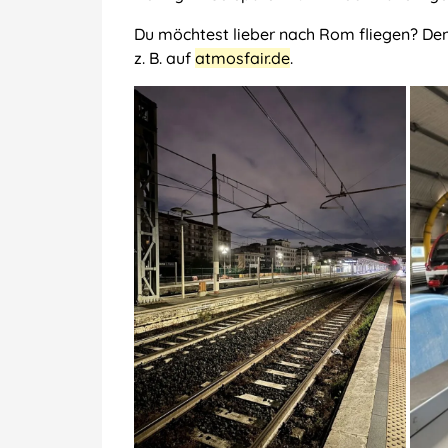
Du möchtest lieber nach Rom fliegen? De
z. B. auf
atmosfair.de
.