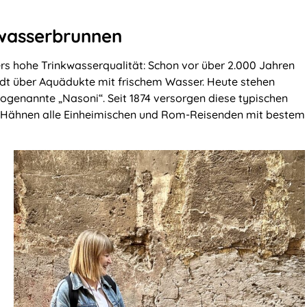
kwasserbrunnen
s hohe Trinkwasserqualität: Schon vor über 2.000 Jahren
adt über Aquädukte mit frischem Wasser. Heute stehen
ogenannte „Nasoni“. Seit 1874 versorgen diese typischen
 Hähnen alle Einheimischen und Rom-Reisenden mit bestem