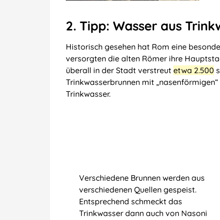
2. Tipp: Wasser aus Trin
Historisch gesehen hat Rom eine besonder
versorgten die alten Römer ihre Hauptst
überall in der Stadt verstreut
etwa 2.500
s
Trinkwasserbrunnen mit „nasenförmigen“
Trinkwasser.
Verschiedene Brunnen werden aus
verschiedenen Quellen gespeist.
Entsprechend schmeckt das
Trinkwasser dann auch von Nasoni