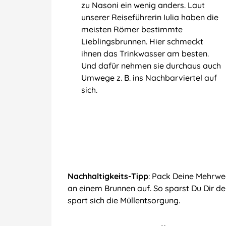
zu Nasoni ein wenig anders. Laut
unserer Reiseführerin Iulia haben die
meisten Römer bestimmte
Lieblingsbrunnen. Hier schmeckt
ihnen das Trinkwasser am besten.
Und dafür nehmen sie durchaus auch
Umwege z. B. ins Nachbarviertel auf
sich.
Nachhaltigkeits-Tipp
: Pack Deine Mehrwe
an einem Brunnen auf. So sparst Du Dir d
spart sich die Müllentsorgung.