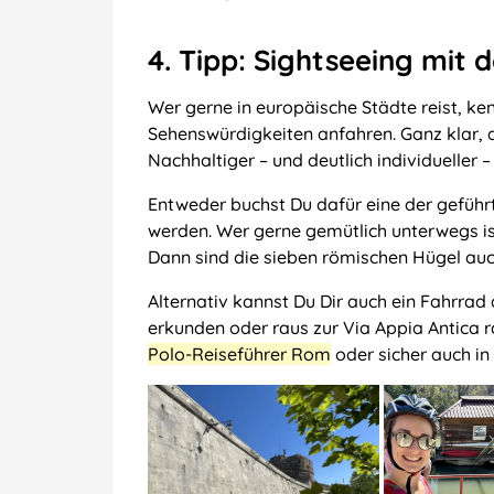
4. Tipp: Sightseeing mit
Wer gerne in europäische Städte reist, ke
Sehenswürdigkeiten anfahren. Ganz klar, 
Nachhaltiger – und deutlich individueller –
Entweder buchst Du dafür eine der geführ
werden. Wer gerne gemütlich unterwegs ist,
Dann sind die sieben römischen Hügel au
Alternativ kannst Du Dir auch ein Fahrrad
erkunden oder raus zur Via Appia Antica 
Polo-Reiseführer Rom
oder sicher auch in