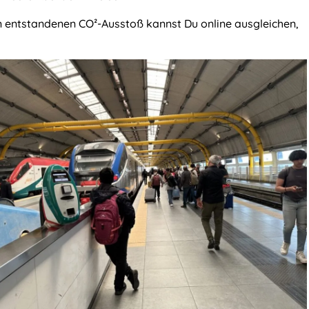
n entstandenen CO²-Ausstoß kannst Du online ausgleichen,