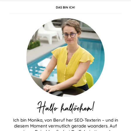
DAS BIN ICH!
Hallo hallöchen!
Ich bin Monika, von Beruf her SEO-Texterin – und in
diesem Moment vermutlich gerade woanders. Auf