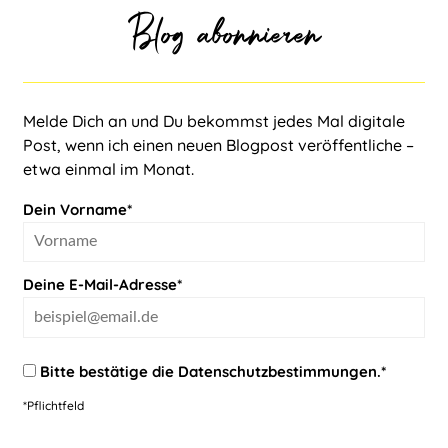
Blog abonnieren
Melde Dich an und Du bekommst jedes Mal digitale
Post, wenn ich einen neuen Blogpost veröffentliche –
etwa einmal im Monat.
Dein Vorname*
Deine E-Mail-Adresse*
Bitte bestätige die
Datenschutzbestimmungen
.*
*Pflichtfeld