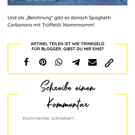
Und als „Belohnung“ gibt es danach Spaghetti
Carbonara mit Trüffelöl. Nommnomm!
ARTIKEL TEILEN IST WIE TRINKGELD
FÜR BLOGGER. GIBST DU MIR EINS?
Schreibe einen
Kommentar