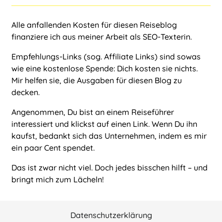
Alle anfallenden Kosten für diesen Reiseblog
finanziere ich aus meiner Arbeit als
SEO-Texterin
.
Empfehlungs-Links (sog. Affiliate Links) sind sowas
wie eine kostenlose Spende: Dich kosten sie nichts.
Mir helfen sie, die Ausgaben für diesen Blog zu
decken.
Angenommen, Du bist an einem Reiseführer
interessiert und klickst auf einen Link. Wenn Du ihn
kaufst, bedankt sich das Unternehmen, indem es mir
ein paar Cent spendet.
Das ist zwar nicht viel. Doch jedes bisschen hilft – und
bringt mich zum Lächeln!
Datenschutzerklärung