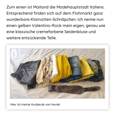
Zum einen ist Mailand die Modehauptstadt Italiens.
Entsprechend finden sich auf dem Flohmarkt ganz
wunderbare Klamotten-Schnäpchen. Ich nenne nun
einen gelben Valentino-Rock mein eigen, genau wie
eine klassische cremefarbene Seidenbluse und
weitere entzückende Teile.
Hier ist meine Ausbeute von heute!