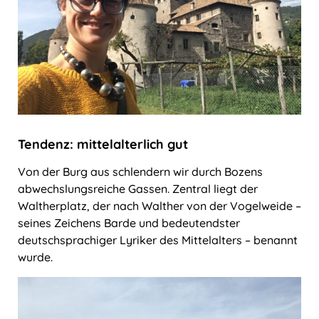
Tendenz: mittelalterlich gut
Von der Burg aus schlendern wir durch Bozens
abwechslungsreiche Gassen. Zentral liegt der
Waltherplatz, der nach Walther von der Vogelweide ‒
seines Zeichens Barde und bedeutendster
deutschsprachiger Lyriker des Mittelalters ‒ benannt
wurde.