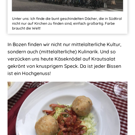
Unter uns: Ich finde die bunt geschindelten Dächer, die in Südtirol
nicht nur auf Kirchen zu finden sind, einfach großartig. Farbe
braucht die Welt!
In Bozen finden wir nicht nur mittelalterliche Kultur,
sondern auch (mittelalterliche) Kulinarik. Und so
verzücken uns heute Käseknödel auf Krautsalat
gekrönt von knusprigem Speck. Da ist jeder Bissen
ist ein Hochgenuss!