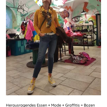
Herausragendes Essen + Mode + Graffitis = Bozen