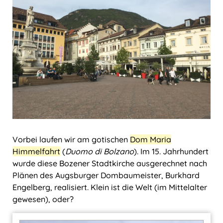
Vorbei laufen wir am gotischen
Dom Maria
Himmelfahrt
(
Duomo di Bolzano
). Im 15. Jahrhundert
wurde diese Bozener Stadtkirche ausgerechnet nach
Plänen des Augsburger Dombaumeister, Burkhard
Engelberg, realisiert. Klein ist die Welt (im Mittelalter
gewesen), oder?