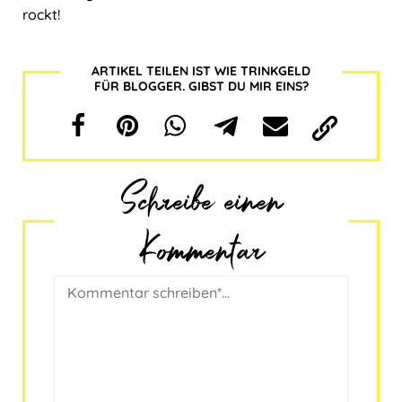
rockt!
ARTIKEL TEILEN IST WIE TRINKGELD
FÜR BLOGGER. GIBST DU MIR EINS?
Schreibe einen
Kommentar