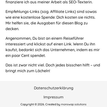
finanziere ich aus meiner Arbeit als
SEO-Texterin
.
Empfehlungs-Links (sog. Affiliate Links) sind sowas
wie eine kostenlose Spende: Dich kosten sie nichts.
Mir helfen sie, die Ausgaben für diesen Blog zu
decken.
Angenommen, Du bist an einem Reiseführer
interessiert und klickst auf einen Link. Wenn Du ihn
kaufst, bedankt sich das Unternehmen, indem es mir
ein paar Cent spendet.
Das ist zwar nicht viel. Doch jedes bisschen hilft – und
bringt mich zum Lächeln!
Datenschutzerklärung
Impressum
Copyright © 2026. Created by
monswap solutions