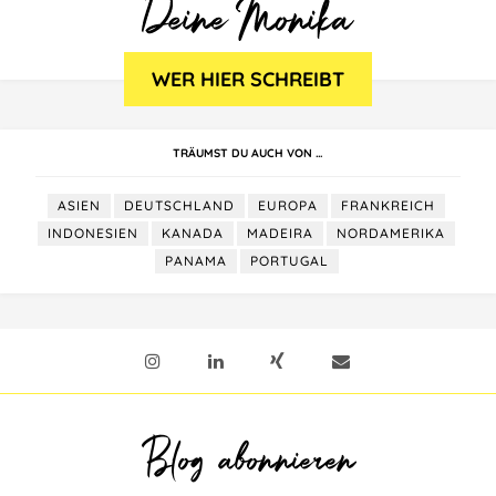
TRÄUMST DU AUCH VON …
ASIEN
DEUTSCHLAND
EUROPA
FRANKREICH
INDONESIEN
KANADA
MADEIRA
NORDAMERIKA
PANAMA
PORTUGAL
Blog abonnieren