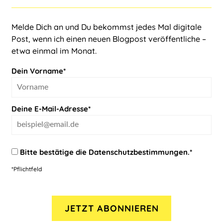
Melde Dich an und Du bekommst jedes Mal digitale
Post, wenn ich einen neuen Blogpost veröffentliche –
etwa einmal im Monat.
Dein Vorname*
Deine E-Mail-Adresse*
Bitte bestätige die
Datenschutzbestimmungen
.*
*Pflichtfeld