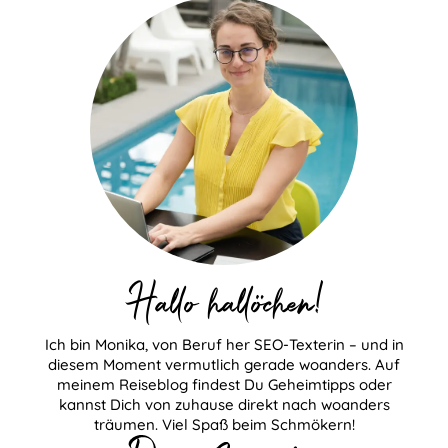
Hallo hallöchen!
Ich bin Monika, von Beruf her SEO-Texterin – und in
diesem Moment vermutlich gerade woanders. Auf
meinem Reiseblog findest Du Geheimtipps oder
kannst Dich von zuhause direkt nach woanders
träumen. Viel Spaß beim Schmökern!