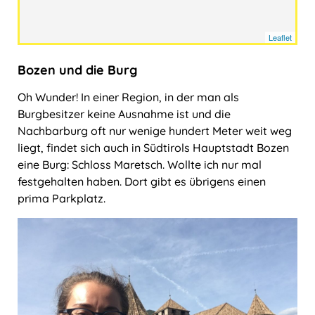
Ungarn
Leaflet
Bozen und die Burg
Oh Wunder! In einer Region, in der man als
Burgbesitzer keine Ausnahme ist und die
Nachbarburg oft nur wenige hundert Meter weit weg
liegt, findet sich auch in Südtirols Hauptstadt Bozen
eine Burg: Schloss Maretsch. Wollte ich nur mal
festgehalten haben. Dort gibt es übrigens einen
prima Parkplatz.