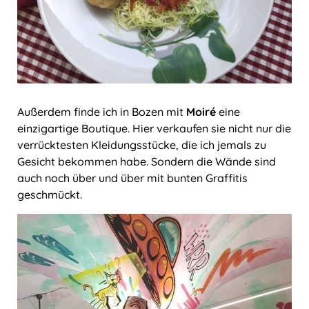
Außerdem finde ich in Bozen mit
Moiré
eine
einzigartige Boutique. Hier verkaufen sie nicht nur die
verrücktesten Kleidungsstücke, die ich jemals zu
Gesicht bekommen habe. Sondern die Wände sind
auch noch über und über mit bunten Graffitis
geschmückt.