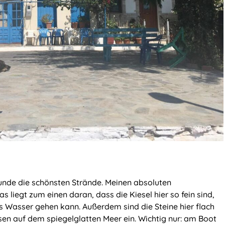
unde die schönsten Strände. Meinen absoluten
s liegt zum einen daran, dass die Kiesel hier so fein sind,
Wasser gehen kann. Außerdem sind die Steine hier flach
sen auf dem spiegelglatten Meer ein. Wichtig nur: am Boot