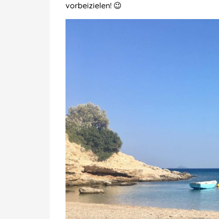
vorbeizielen! 😉