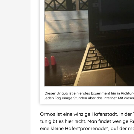
Dieser Urlaub ist ein erstes Experiment hin in Richt
jeden Tag einige Stunden über das Internet. Mit dies
Ormos ist eine winzige Hafenstadt, in der 
tun gibt es hier nicht. Man findet wenige 
eine kleine Hafen“promenade“, auf der 