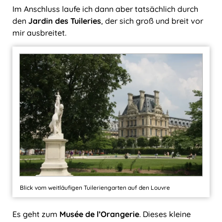
Im Anschluss laufe ich dann aber tatsächlich durch
den
Jardin des Tuileries
, der sich groß und breit vor
mir ausbreitet.
Blick vom weitläufigen Tuileriengarten auf den Louvre
Es geht zum
Musée de l’Orangerie
. Dieses kleine