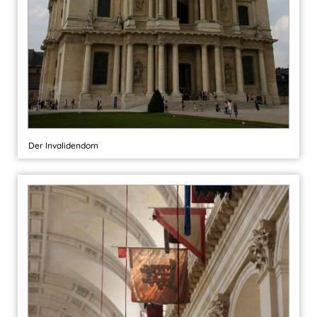
Der Invalidendom