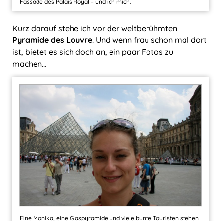
Fassade des Palais Royal – und ich mich.
Kurz darauf stehe ich vor der weltberühmten
Pyramide des Louvre
. Und wenn frau schon mal dort
ist, bietet es sich doch an, ein paar Fotos zu
machen…
Eine Monika, eine Glaspyramide und viele bunte Touristen stehen