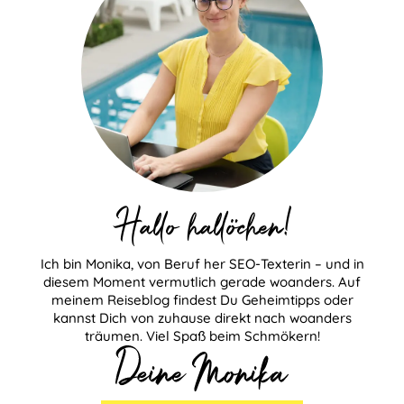
Hallo hallöchen!
Ich bin Monika, von Beruf her SEO-Texterin – und in
diesem Moment vermutlich gerade woanders. Auf
meinem Reiseblog findest Du Geheimtipps oder
kannst Dich von zuhause direkt nach woanders
träumen. Viel Spaß beim Schmökern!