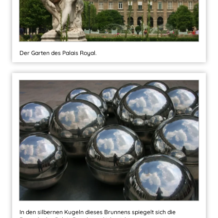
Der Garten des Palais Royal.
In den silbernen Kugeln dieses Brunnens spiegelt sich die