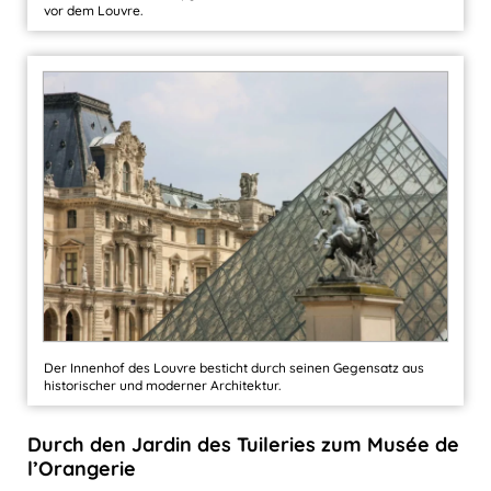
vor dem Louvre.
Der Innenhof des Louvre besticht durch seinen Gegensatz aus
historischer und moderner Architektur.
Durch den Jardin des Tuileries zum
Musée de
l’Orangerie