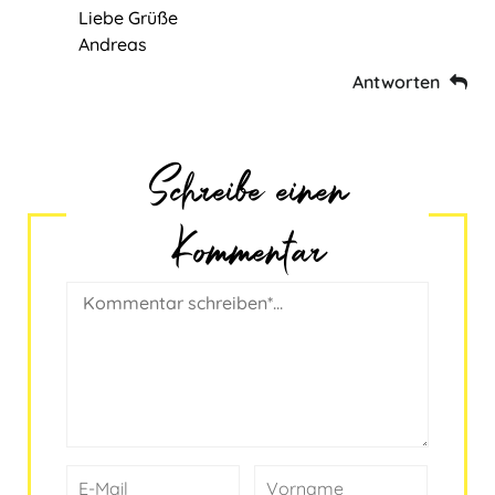
Liebe Grüße
Andreas
Antworten
Schreibe einen
Kommentar