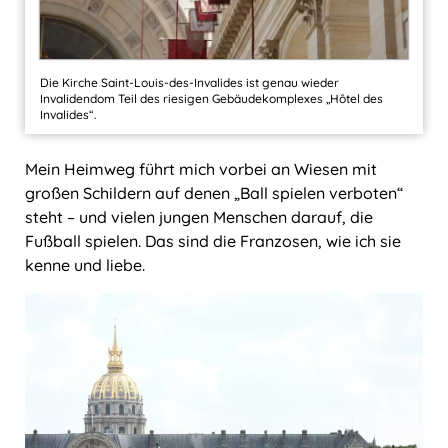
Die Kirche Saint-Louis-des-Invalides ist genau wieder
Invalidendom Teil des riesigen Gebäudekomplexes „Hôtel des
Invalides“.
Mein Heimweg führt mich vorbei an Wiesen mit
großen Schildern auf denen „Ball spielen verboten“
steht ‒ und vielen jungen Menschen darauf, die
Fußball spielen. Das sind die Franzosen, wie ich sie
kenne und liebe.