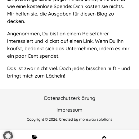
wie eine kostenlose Spende: Dich kosten sie nichts.
Mir helfen sie, die Ausgaben für diesen Blog zu
decken.
Angenommen, Du bist an einem Reiseführer
interessiert und klickst auf einen Link. Wenn Du ihn
kaufst, bedankt sich das Unternehmen, indem es mir
ein paar Cent spendet.
Das ist zwar nicht viel. Doch jedes bisschen hilft – und
bringt mich zum Lächeln!
Datenschutzerklärung
Impressum
Copyright © 2026. Created by
monswap solutions
In diesem Artikel: