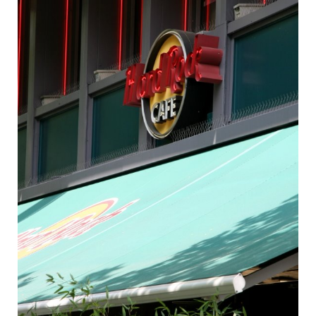
Ungarn