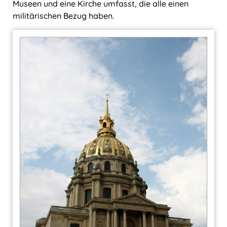
Museen und eine Kirche umfasst, die alle einen
militärischen Bezug haben.