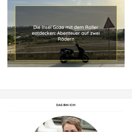
Die Insel Gozo mit dem Roller
entdecken: Abenteuer auf zwei
Rädern
DAS BIN ICH!