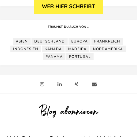
TRÄUMST DU AUCH VON …
ASIEN
DEUTSCHLAND
EUROPA
FRANKREICH
INDONESIEN
KANADA
MADEIRA
NORDAMERIKA
PANAMA
PORTUGAL
Blog abonnieren