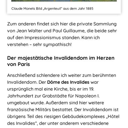
Claude Monets Bild „Argenteuil“ aus dem Jahr 1885
Zum anderen findet sich hier die private Sammlung
von Jean Walter und Paul Guillaume, die beide sehr
auf den Impressionismus standen. Kann ich
verstehen ‒ sehr sympathisch!
Der majestätische Invalidendom im Herzen
von Paris
Anschließend schlendere ich weiter zum berühmten
Invalidendom. Der
Dôme des Invalides
war
ursprünglich mal eine Kirche, bis er im 19.
Jahrhundert zur Grabstädte für Napoleon I.
umgebaut wurde. Außerdem sind hier weitere
französische Militärs bestattet. Der Invalidendom ist
übrigens Teil des riesigen Gebäudekomplexes „Hôtel
des Invalides“, der unter anderem verschiedene