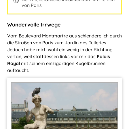
von Paris
Wundervolle Irrwege
Vom Boulevard Montmartre aus schlendere ich durch
die Straßen von Paris zum Jardin des Tuileries.
Jedoch habe mich wohl ein wenig in der Richtung
vertan, weil stattdessen links vor mir das
Palais
Royal
mit seinem einzigartigen Kugelbrunnen
auftaucht.