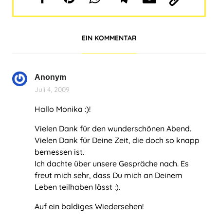
EIN KOMMENTAR
Anonym
Juli 4, 2009
Hallo Monika :)!
Vielen Dank für den wunderschönen Abend.
Vielen Dank für Deine Zeit, die doch so knapp
bemessen ist.
Ich dachte über unsere Gespräche nach. Es
freut mich sehr, dass Du mich an Deinem
Leben teilhaben lässt :).
Auf ein baldiges Wiedersehen!