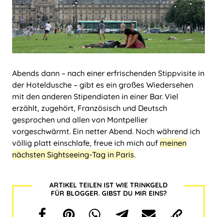
Abends dann ‒ nach einer erfrischenden Stippvisite in
der Hoteldusche ‒ gibt es ein großes Wiedersehen
mit den anderen Stipendiaten in einer Bar. Viel
erzählt, zugehört, Französisch und Deutsch
gesprochen und allen von Montpellier
vorgeschwärmt. Ein netter Abend. Noch während ich
völlig platt einschlafe, freue ich mich auf
meinen
nächsten Sightseeing-Tag in Paris
.
ARTIKEL TEILEN IST WIE TRINKGELD
FÜR BLOGGER. GIBST DU MIR EINS?