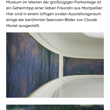
Museum im Westen der großzügigen Parkanlage ist
ein Geheimtipp einer lieben Freundin aus Montpellier:
Hier sind in einem luftigen ovalen Ausstellungsraum
einige der berühmten Seerosen-Bilder von Claude
Monet ausgestellt.