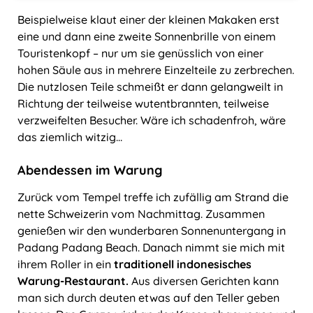
Beispielweise klaut einer der kleinen Makaken erst
eine und dann eine zweite Sonnenbrille von einem
Touristenkopf ‒ nur um sie genüsslich von einer
hohen Säule aus in mehrere Einzelteile zu zerbrechen.
Die nutzlosen Teile schmeißt er dann gelangweilt in
Richtung der teilweise wutentbrannten, teilweise
verzweifelten Besucher. Wäre ich schadenfroh, wäre
das ziemlich witzig…
Abendessen im Warung
Zurück vom Tempel treffe ich zufällig am Strand die
nette Schweizerin vom Nachmittag. Zusammen
genießen wir den wunderbaren Sonnenuntergang in
Padang Padang Beach. Danach nimmt sie mich mit
ihrem Roller in ein
traditionell indonesisches
Warung-Restaurant.
Aus diversen Gerichten kann
man sich durch deuten etwas auf den Teller geben