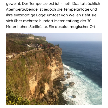
geweiht. Der Tempel selbst ist ‒ nett. Das tatsächlich
Atemberaubende ist jedoch die Tempelanlage und
ihre einzigartige Lage: umtost von Wellen zieht sie
sich über mehrere hundert Meter entlang der 70
Meter hohen Steilküste. Ein absolut magischer Ort.