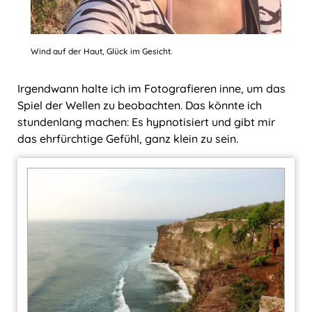
Wind auf der Haut, Glück im Gesicht.
Irgendwann halte ich im Fotografieren inne, um das
Spiel der Wellen zu beobachten. Das könnte ich
stundenlang machen: Es hypnotisiert und gibt mir
das ehrfürchtige Gefühl, ganz klein zu sein.