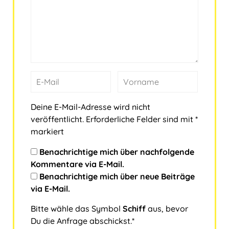
Deine E-Mail-Adresse wird nicht
veröffentlicht.
Erforderliche Felder sind mit
*
markiert
Benachrichtige mich über nachfolgende
Kommentare via E-Mail.
Benachrichtige mich über neue Beiträge
via E-Mail.
Bitte wähle das Symbol
Schiff
aus, bevor
Du die Anfrage abschickst.*