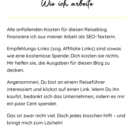
Wie ich arbeite
Alle anfallenden Kosten für diesen Reiseblog
finanziere ich aus meiner Arbeit als
SEO-Texterin
.
Empfehlungs-Links (sog. Affiliate Links) sind sowas
wie eine kostenlose Spende: Dich kosten sie nichts.
Mir helfen sie, die Ausgaben für diesen Blog zu
decken.
Angenommen, Du bist an einem Reiseführer
interessiert und klickst auf einen Link. Wenn Du ihn
kaufst, bedankt sich das Unternehmen, indem es mir
ein paar Cent spendet.
Das ist zwar nicht viel. Doch jedes bisschen hilft – und
bringt mich zum Lächeln!