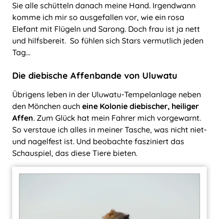
Sie alle schütteln danach meine Hand. Irgendwann
komme ich mir so ausgefallen vor, wie ein rosa
Elefant mit Flügeln und Sarong. Doch frau ist ja nett
und hilfsbereit. So fühlen sich Stars vermutlich jeden
Tag…
Die diebische Affenbande von Uluwatu
Übrigens leben in der Uluwatu-Tempelanlage neben
den Mönchen auch
eine Kolonie diebischer, heiliger
Affen
. Zum Glück hat mein Fahrer mich vorgewarnt.
So verstaue ich alles in meiner Tasche, was nicht niet-
und nagelfest ist. Und beobachte fasziniert das
Schauspiel, das diese Tiere bieten.