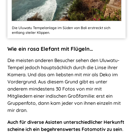
Die Uluwatu Tempelanlage im Süden von Bali erstreckt sich
entlang steiler Klippen.
Wie ein rosa Elefant mit Flügeln…
Die meisten anderen Besucher sehen den Uluwatu-
Tempel jedoch hauptsächlich durch die Linse ihrer
Kamera. Und das am liebsten mit mir als Deko im
Vordergrund. Aus diesem Grund gibt es unter
anderem mindestens 30 Fotos von mir mit
Mitgliedern einer indischen Großfamilie: erst ein
Gruppenfoto, dann kam jeder von ihnen einzeln mit
mir dran.
Auch für diverse Asiaten unterschiedlicher Herkunft
scheine ich ein begehrenswertes Fotomotiv zu sein
.