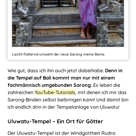
Leicht flatternd umweht der neue Sarong meine Beine.
Wie gut, dass ich ihn auch jetzt dabeihabe.
Denn in
die Tempel auf Bali kommt man nur mit einem
fachmännisch umgebunden Sarong.
Es leben die
zahlreichen
YouTube-Tutorials
, mit denen ich mir das
Sarong-Binden selbst beibringen kann! Und damit bin
ich endlich drin in der Tempelanlage von Uluwatu!
Uluwatu-Tempel – Ein Ort für Götter
Der Uluwatu-Tempel ist der Windgottheit Rudra