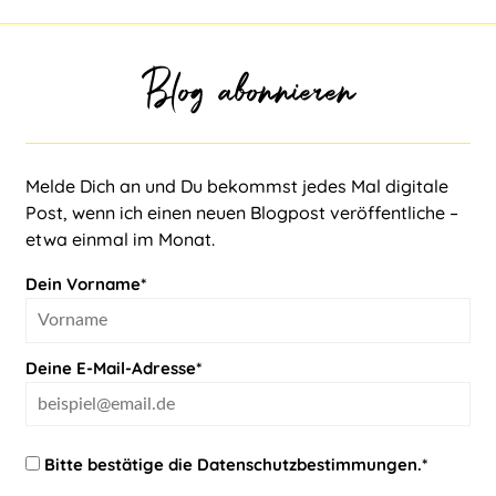
Blog abonnieren
Melde Dich an und Du bekommst jedes Mal digitale
Post, wenn ich einen neuen Blogpost veröffentliche –
etwa einmal im Monat.
Dein Vorname*
Deine E-Mail-Adresse*
Bitte bestätige die
Datenschutzbestimmungen
.*