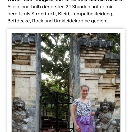
Allein innerhalb der ersten 24 Stunden hat er mir
bereits als Strandtuch, Kleid, Tempelbekleidung,
Bettdecke, Rock und Umkleidekabine gedient.