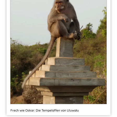
Frech wie Oskar: Die Tempelaffen von Uluwatu