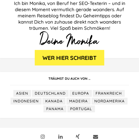
Ich bin Monika, von Beruf her SEO-Texterin – und in
diesem Moment vermutlich gerade woanders. Auf
meinem Reiseblog findest Du Geheimtipps oder
kannst Dich von zuhause direkt nach woanders
träumen. Viel Spaß beim Schmökern!
TRÄUMST DU AUCH VON …
ASIEN
DEUTSCHLAND
EUROPA
FRANKREICH
INDONESIEN
KANADA
MADEIRA
NORDAMERIKA
PANAMA
PORTUGAL