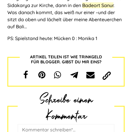
Sidakarya zur Kirche, dann in den
Badeort Sanur
.
Was danach kommt, das weiß nur einer ‒und der
sitzt da oben und lächelt über meine Abenteuerchen
auf Bali…
PS: Spielstand heute: Mücken 0 : Monika 1
ARTIKEL TEILEN IST WIE TRINKGELD
FÜR BLOGGER. GIBST DU MIR EINS?
Schreibe einen
Kommentar